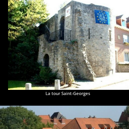
La tour Saint-Georges