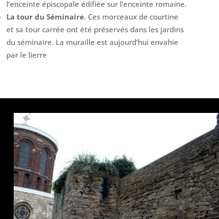
l’enceinte épiscopale édifiée sur l’enceinte romaine.
La tour du Séminaire
. Ces morceaux de courtine
et sa tour carrée ont été préservés dans les jardins
du séminaire. La muraille est aujourd’hui envahie
par le lierre