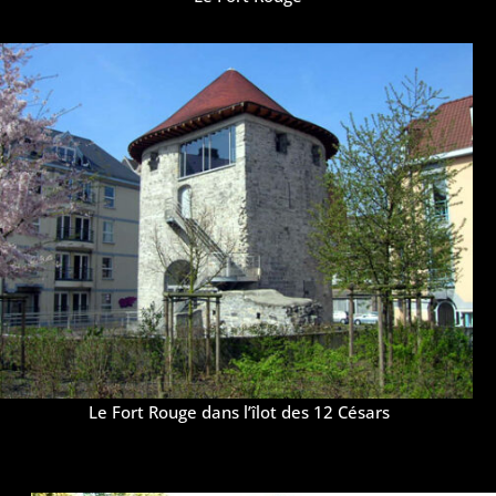
Le Fort Rouge dans l’îlot des 12 Césars