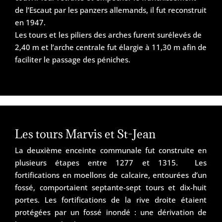
de l’Escaut par les panzers allemands, il fut reconstruit
en 1947.
Les tours et les piliers des arches furent surélevés de
2,40 m et l’arche centrale fut élargie à 11,30 m afin de
faciliter le passage des péniches.
Les tours Marvis et St-Jean
La deuxième enceinte communale fut construite en
plusieurs étapes entre 1277 et 1315. Les
fortifications en moellons de calcaire, entourées d’un
fossé, comportaient septante-sept tours et dix-huit
portes. Les fortifications de la rive droite étaient
protégées par un fossé inondé : une dérivation de