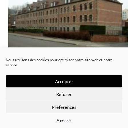
La caserne des Septs-Fontaines
Nous utilisons des cookies pour optimiser notre site web et notre
service.
Accepter
Refuser
Préférences
A propos