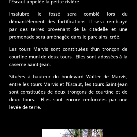
l’Escaut appelée la petite rivière.
Insalubre, le fossé sera comblé lors du
démantèlement des fortifications. Il sera remblayé
par des terres provenant de la citadelle et une
promenade sera aménagée dans le parc ainsi créé.
Les tours Marvis sont constituées d’un tronçon de
courtine muni de deux tours. Elles sont adossées à la
caserne Saint-Jean.
Situées à hauteur du boulevard Walter de Marvis,
entre les tours Marvis et l’Escaut, les tours Saint-Jean
sont constituées de deux tronçons de courtine et de
deux tours. Elles sont encore renforcées par une
levée de terre.