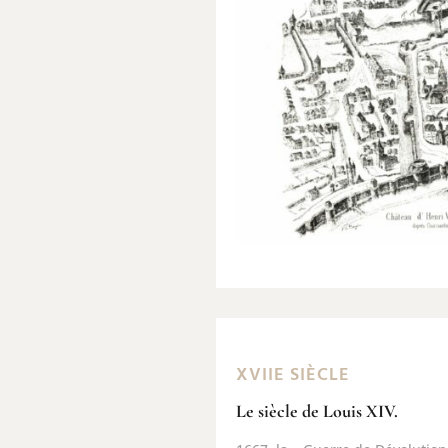
XVIIE SIÈCLE
Le siècle de Louis XIV.