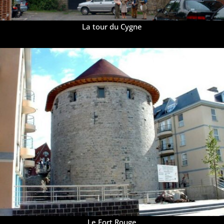
La tour du Cygne
Le Fort Rouge