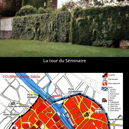
La tour du Séminaire