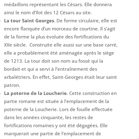
médaillons représentant les Césars. Elle donnera
ainsi le nom d’îlot des 12 Césars au site.
La tour Saint Georges
.
De forme circulaire, elle est
encore flanquée d’un morceau de courtine. Il s’agit
de la forme la plus évoluée des fortifications du
XIIe siècle. Construite elle aussi sur une base carré,
elle a probablement été aménagée après le siège
de 1213.
La tour doit son nom au fossé qui la
bordait et qui a servi à l’entraînement des
arbalétriers. En effet, Saint-Georges était leur saint
patron.
La poterne de la Loucherie
.
Cette construction en
partie romane est située à l’emplacement de la
poterne de la Loucherie. Lors de fouille effectuée
dans les années cinquante, les restes de
fortifications romaines y ont été dégagées. Elle
marquerait une partie de l’emplacement de