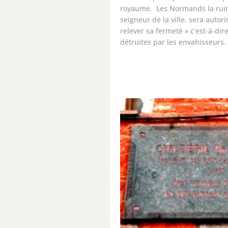
royaume. Les Normands la ruin
seigneur de la ville, sera autor
relever sa fermeté » c’est-à-dir
détruites par les envahisseurs.