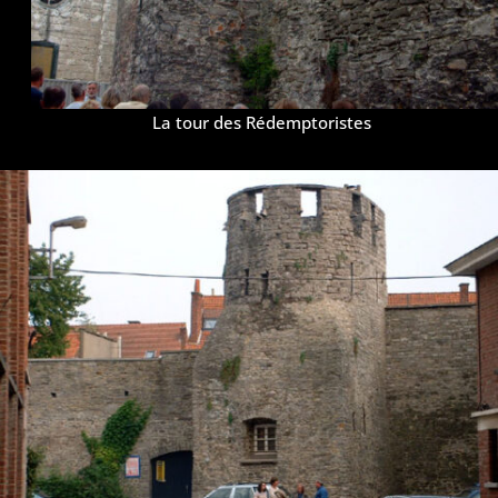
La tour des Rédemptoristes