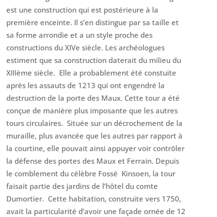
est une construction qui est postérieure à la
première enceinte. Il s’en distingue par sa taille et
sa forme arrondie et a un style proche des
constructions du XIVe siècle. Les archéologues
estiment que sa construction daterait du milieu du
XIIIème siècle. Elle a probablement été constuite
après les assauts de 1213 qui ont engendré la
destruction de la porte des Maux. Cette tour a été
conçue de manière plus imposante que les autres
tours circulaires. Située sur un décrochement de la
muraille, plus avancée que les autres par rapport à
la courtine, elle pouvait ainsi appuyer voir contrôler
la défense des portes des Maux et Ferrain. Depuis
le comblement du célèbre Fossé Kinsoen, la tour
faisait partie des jardins de l’hôtel du comte
Dumortier. Cette habitation, construite vers 1750,
avait la particularité d’avoir une façade ornée de 12