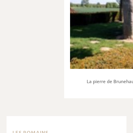
La pierre de Brunehaut