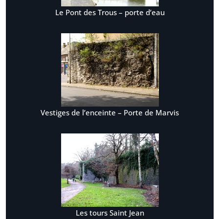
Le Pont des Trous – porte d’eau
Vestiges de l’enceinte – Porte de Marvis
Les tours Saint Jean