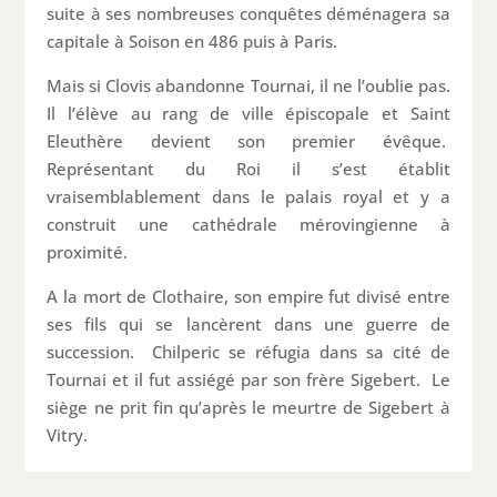
suite à ses nombreuses conquêtes déménagera sa
capitale à Soison en 486 puis à Paris.
Mais si Clovis abandonne Tournai, il ne l’oublie pas.
Il l’élève au rang de ville épiscopale et Saint
Eleuthère devient son premier évêque.
Représentant du Roi il s’est établit
vraisemblablement dans le palais royal et y a
construit une cathédrale mérovingienne à
proximité.
A la mort de Clothaire, son empire fut divisé entre
ses fils qui se lancèrent dans une guerre de
succession. Chilperic se réfugia dans sa cité de
Tournai et il fut assiégé par son frère Sigebert. Le
siège ne prit fin qu’après le meurtre de Sigebert à
Vitry.