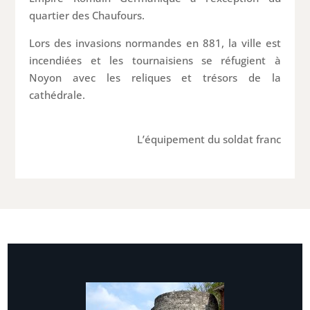
quartier des Chaufours.
Lors des invasions normandes en 881, la ville est
incendiées et les tournaisiens se réfugient à
Noyon avec les reliques et trésors de la
cathédrale.
L’équipement du soldat franc