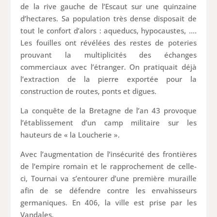
de la rive gauche de l’Escaut sur une quinzaine
d’hectares. Sa population très dense disposait de
tout le confort d’alors : aqueducs, hypocaustes, ….
Les fouilles ont révélées des restes de poteries
prouvant la multiplicités des échanges
commerciaux avec l’étranger. On pratiquait déjà
l’extraction de la pierre exportée pour la
construction de routes, ponts et digues.
La conquête de la Bretagne de l’an 43 provoque
l’établissement d’un camp militaire sur les
hauteurs de « la Loucherie ».
Avec l’augmentation de l’insécurité des frontières
de l’empire romain et le rapprochement de celle-
ci, Tournai va s’entourer d’une première muraille
afin de se défendre contre les envahisseurs
germaniques. En 406, la ville est prise par les
Vandales.