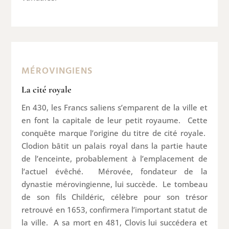
MÉROVINGIENS
La cité royale
En 430, les Francs saliens s’emparent de la ville et
en font la capitale de leur petit royaume. Cette
conquête marque l’origine du titre de cité royale.
Clodion bâtit un palais royal dans la partie haute
de l’enceinte, probablement à l’emplacement de
l’actuel évêché. Mérovée, fondateur de la
dynastie mérovingienne, lui succède. Le tombeau
de son fils Childéric, célèbre pour son trésor
retrouvé en 1653, confirmera l’important statut de
la ville. A sa mort en 481, Clovis lui succédera et