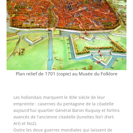
Plan relief de 1701 (copie) au Musée du Folklore
Les hollandais marquent le XIXe siècle de leur
empreinte : casernes du pentagone de la citadelle
aujourd’hui quartier Général Baron Ruquoy et fortins
avancés de l’ancienne citadelle (lunettes No1 (Fort-
Art) et No2).
Outre les deux guerres mondiales qui laissent de