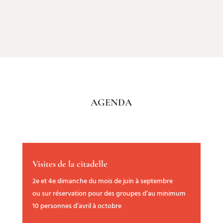
AGENDA
Visites de la citadelle
2e et 4e dimanche du mois de juin à septembre
ou sur réservation pour des groupes d’au minimum
10 personnes d’avril à octobre