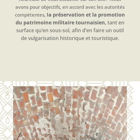
avons pour objectifs, en accord avec les autorités
a préservation et la promotion
compétentes,
l
du patrimoine militaire tournaisien
, tant en
surface
qu’en sous-sol, afin d’en faire un outil
de vulgarisation historique et touristique.