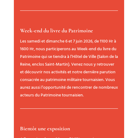
Week-end du livre du Patrimoine
Les samedi et dimanche 6 et 7 juin 2026, de 1100 Hr à
1600 Hr, nous participerons au Week-end du livre du
Patrimoine qui se tiendra à l’Hôtel de Ville (Salon de la
Reine, enclos Saint-Martin). Venez nous y retrouver
et découvrir nos activités et notre dernière parution
consacrée au patrimoine militaire tournaisien. Vous
aurez aussi l’opportunité de rencontrer de nombreux
acteurs du Patrimoine tournaisien.
Bientôt une exposition