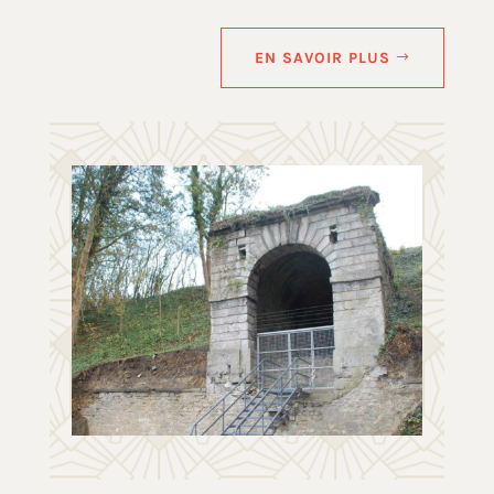
EN SAVOIR PLUS