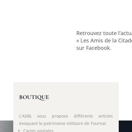
Retrouvez toute l’actu
« Les Amis de la Citad
sur Facebook.
BOUTIQUE
L’ASBL vous propose différents articles
évoquant le patrimoine militaire de Tournai.
Cartes postales