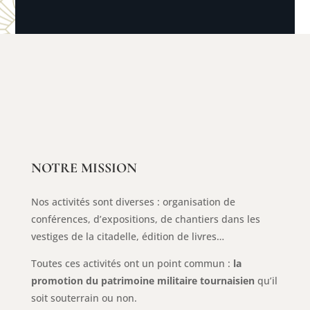
NOTRE MISSION
Nos activités sont diverses : organisation de
conférences, d’expositions, de chantiers dans les
vestiges de la citadelle, édition de livres…
Toutes ces activités ont un point commun :
la
promotion du patrimoine militaire tournaisien
qu’il
soit souterrain ou non.